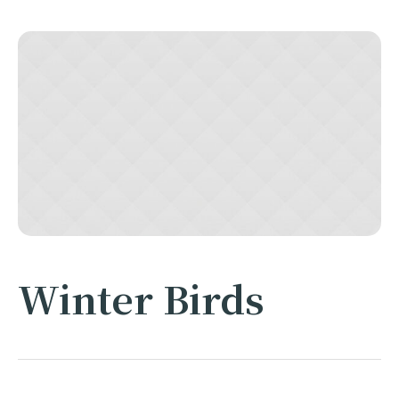
Winter Birds