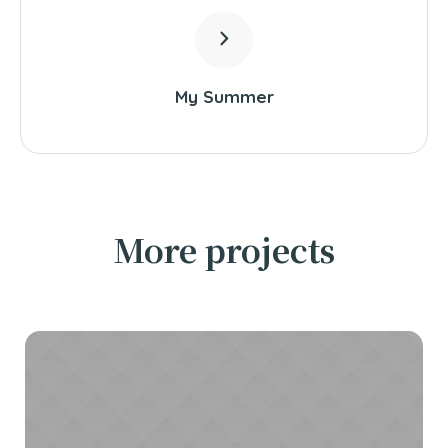
My Summer
More projects