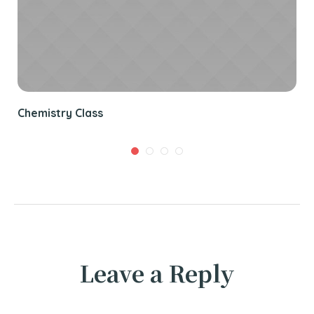
Chemistry Class
Leave a Reply