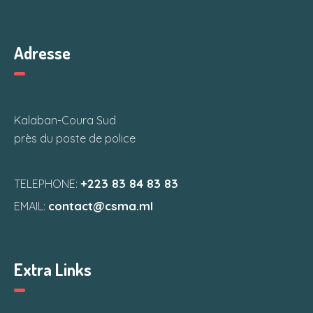
Adresse
Kalaban-Coura Sud
près du poste de police
+223 83 84 83 83
TELEPHONE:
contact@csma.ml
EMAIL:
Extra Links