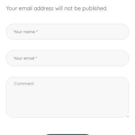
Your email address will not be published.