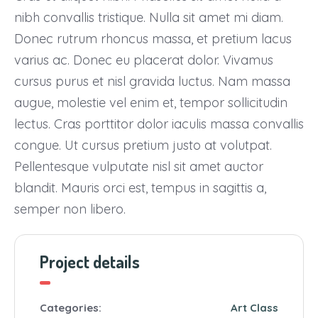
nibh convallis tristique. Nulla sit amet mi diam.
Donec rutrum rhoncus massa, et pretium lacus
varius ac. Donec eu placerat dolor. Vivamus
cursus purus et nisl gravida luctus. Nam massa
augue, molestie vel enim et, tempor sollicitudin
lectus. Cras porttitor dolor iaculis massa convallis
congue. Ut cursus pretium justo at volutpat.
Pellentesque vulputate nisl sit amet auctor
blandit. Mauris orci est, tempus in sagittis a,
semper non libero.
Project details
Categories:
Art
Class