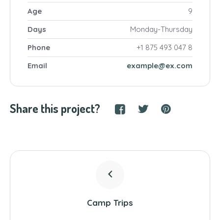
Age
9
Days
Monday-Thursday
Phone
+1 875 493 047 8
Email
example@ex.com
Share this project?
Camp Trips