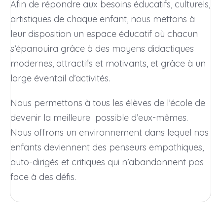
Afin de répondre aux besoins éducatifs, culturels,
artistiques de chaque enfant, nous mettons à
leur disposition un espace éducatif où chacun
s’épanouira grâce à des moyens didactiques
modernes, attractifs et motivants, et grâce à un
large éventail d’activités.
Nous permettons à tous les élèves de l’école de
devenir la meilleure possible d’eux-mêmes.
Nous offrons un environnement dans lequel nos
enfants deviennent des penseurs empathiques,
auto-dirigés et critiques qui n’abandonnent pas
face à des défis.