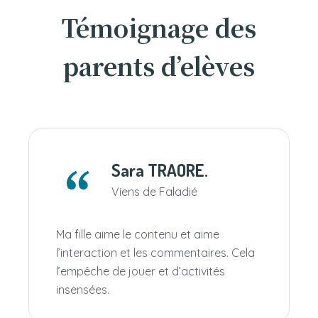
Témoignage des
parents d’elèves
Sara TRAORE.
Viens de Faladié
Ma fille aime le contenu et aime
l’interaction et les commentaires. Cela
l’empêche de jouer et d’activités
insensées.