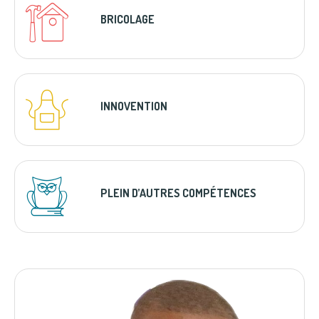
BRICOLAGE
INNOVENTION
PLEIN D’AUTRES COMPÉTENCES