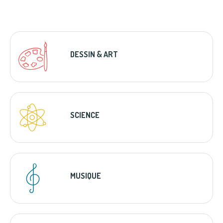
DESSIN & ART
SCIENCE
MUSIQUE