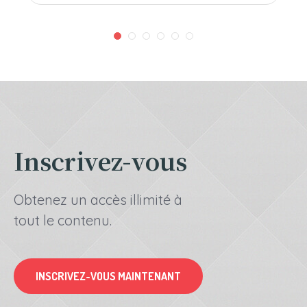
Inscrivez-vous
Obtenez un accès illimité à
tout le contenu.
INSCRIVEZ-VOUS MAINTENANT