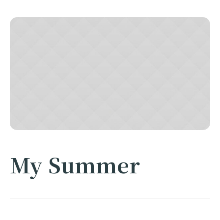
My Summer