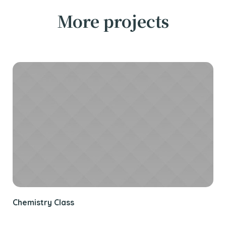
More projects
Chemistry Class