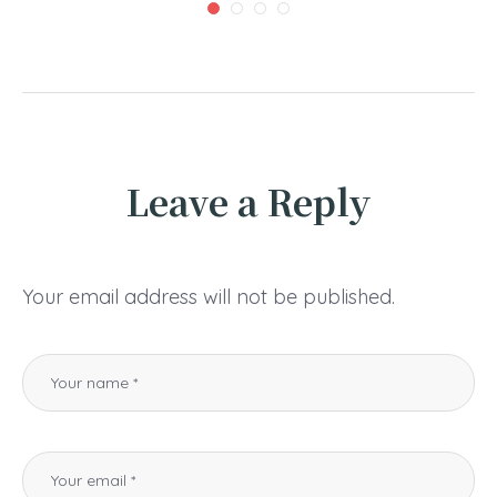
Leave a Reply
Your email address will not be published.