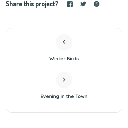
Share this project?
Winter Birds
Evening in the Town