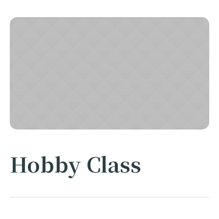
Hobby Class