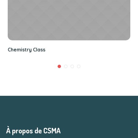
Chemistry Class
À propos de CSMA