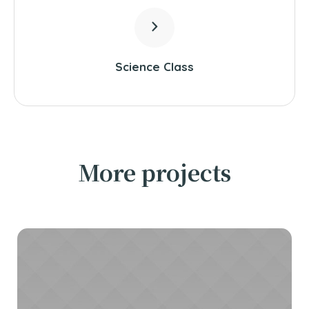
Science Class
More projects