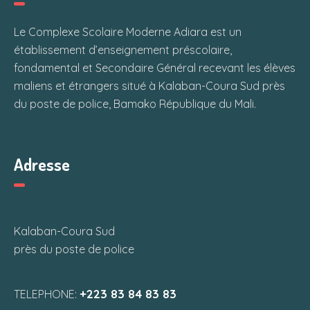
Le Complexe Scolaire Moderne Adiara est un
établissement d’enseignement préscolaire,
fondamental et Secondaire Général recevant les élèves
maliens et étrangers situé à Kalaban-Coura Sud près
du poste de police, Bamako République du Mali.
Adresse
Kalaban-Coura Sud
près du poste de police
+223 83 84 83 83
TELEPHONE: