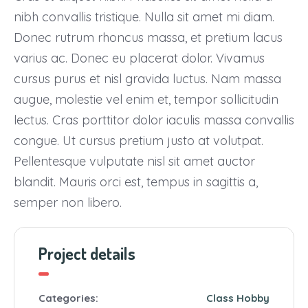
nibh convallis tristique. Nulla sit amet mi diam.
Donec rutrum rhoncus massa, et pretium lacus
varius ac. Donec eu placerat dolor. Vivamus
cursus purus et nisl gravida luctus. Nam massa
augue, molestie vel enim et, tempor sollicitudin
lectus. Cras porttitor dolor iaculis massa convallis
congue. Ut cursus pretium justo at volutpat.
Pellentesque vulputate nisl sit amet auctor
blandit. Mauris orci est, tempus in sagittis a,
semper non libero.
Project details
Categories:
Class
Hobby