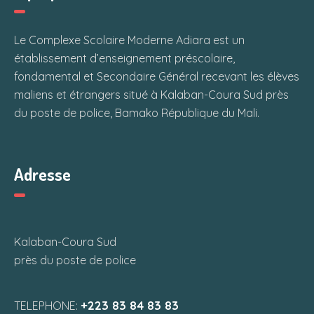
Le Complexe Scolaire Moderne Adiara est un
établissement d’enseignement préscolaire,
fondamental et Secondaire Général recevant les élèves
maliens et étrangers situé à Kalaban-Coura Sud près
du poste de police, Bamako République du Mali.
Adresse
Kalaban-Coura Sud
près du poste de police
+223 83 84 83 83
TELEPHONE: