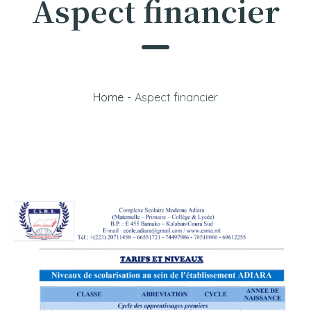
Aspect financier
Home
-
Aspect financier