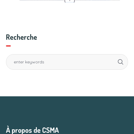
Recherche
À propos de CSMA