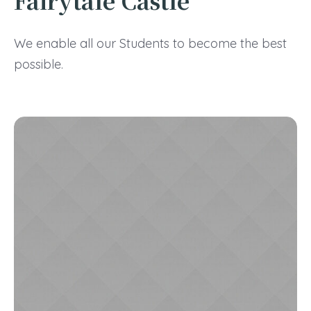
Fairytale Castle
We enable all our Students to become the best
possible.