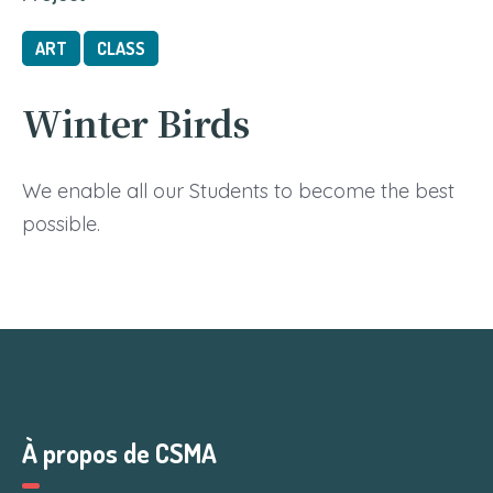
ART
CLASS
Winter Birds
We enable all our Students to become the best
possible.
À propos de CSMA