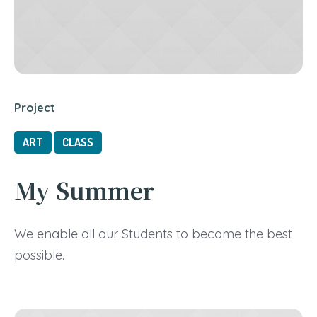
Project
ART
CLASS
My Summer
We enable all our Students to become the best
possible.