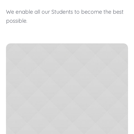
We enable all our Students to become the best
possible.