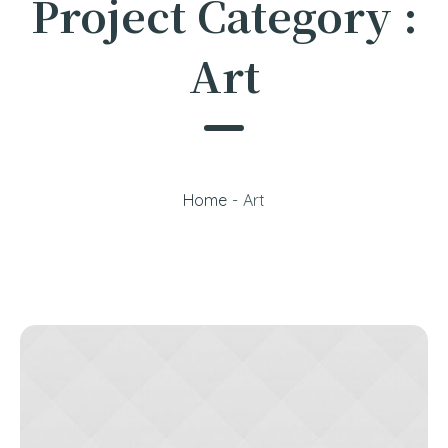
Project Category :
Art
Home
-
Art