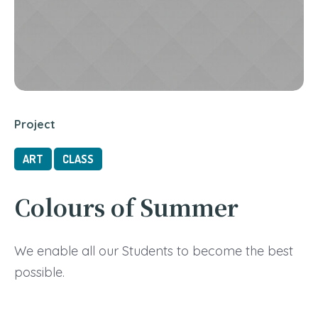
Project
ART
CLASS
Colours of Summer
We enable all our Students to become the best
possible.