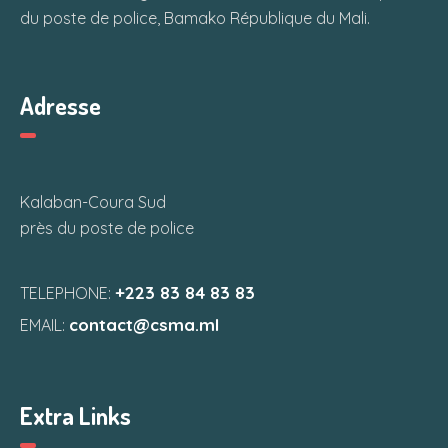
du poste de police, Bamako République du Mali.
Adresse
Kalaban-Coura Sud
près du poste de police
+223 83 84 83 83
TELEPHONE:
contact@csma.ml
EMAIL:
Extra Links