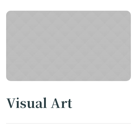
Visual Art