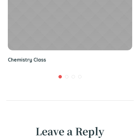
Chemistry Class
Leave a Reply