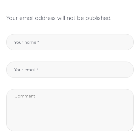
Your email address will not be published.