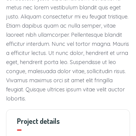
metus nec lorem vestibulum blandit quis eget
justo. Aliquam consectetur mi eu feugiat tristique.
Etiam dapibus quam ac nulla semper, vitae
laoreet nibh ullamcorper. Pellentesque blandit
efficitur interdum. Nunc vel tortor magna. Mauris
a efficitur lectus. Ut nunc dolor, hendrerit et urna
eget, hendrerit porta leo. Suspendisse ut leo
congue, malesuada dolor vitae, sollicitudin risus.
Vivamus maximus orci sit amet elit fringilla
feugiat. Quisque ultrices ipsum vitae velit auctor
lobortis.
Project details