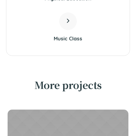
Music Class
More projects