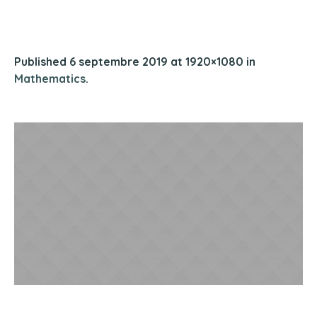
Published
6 septembre 2019
at 1920×1080 in
Mathematics
.