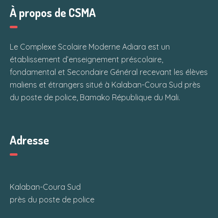
À propos de CSMA
Le Complexe Scolaire Moderne Adiara est un
établissement d’enseignement préscolaire,
fondamental et Secondaire Général recevant les élèves
maliens et étrangers situé à Kalaban-Coura Sud près
du poste de police, Bamako République du Mali.
Adresse
Kalaban-Coura Sud
près du poste de police