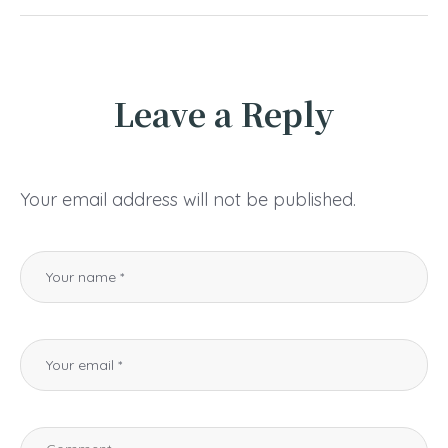
Leave a Reply
Your email address will not be published.