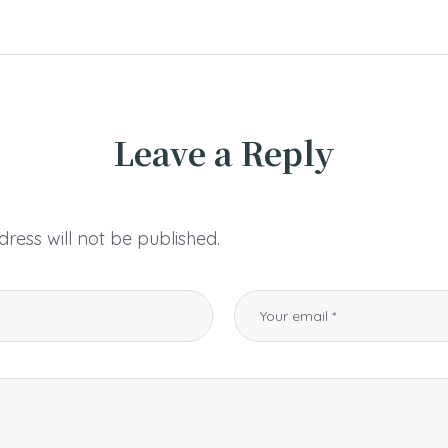
Leave a Reply
ress will not be published.