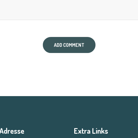
Adresse
Extra Links