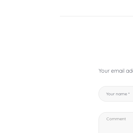
Your email add