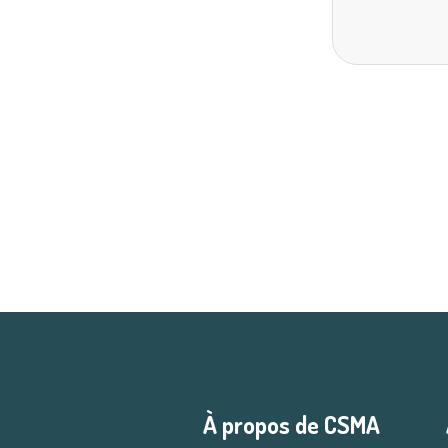
À propos de CSMA