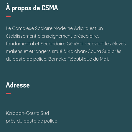
À propos de CSMA
Le Complexe Scolaire Moderne Adiara est un
établissement d’enseignement préscolaire,
fondamental et Secondaire Général recevant les élèves
maliens et étrangers situé à Kalaban-Coura Sud près
du poste de police, Bamako République du Mali.
Adresse
Kalaban-Coura Sud
près du poste de police