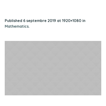
Published
6 septembre 2019
at 1920×1080 in
Mathematics
.