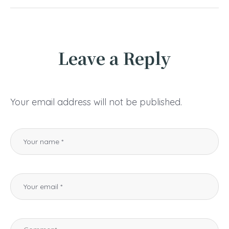
Leave a Reply
Your email address will not be published.