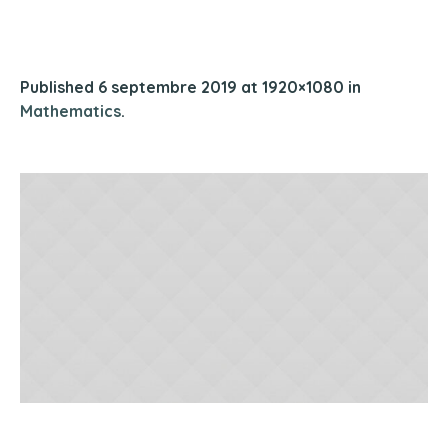
Published
6 septembre 2019
at 1920×1080 in
Mathematics
.