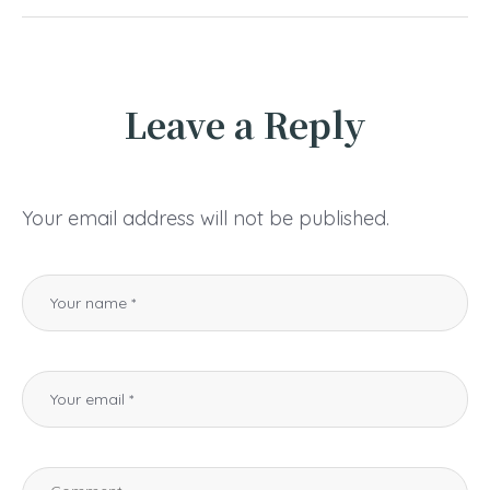
Leave a Reply
Your email address will not be published.