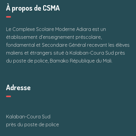
À propos de CSMA
Le Complexe Scolaire Moderne Adiara est un
établissement d’enseignement préscolaire,
fondamental et Secondaire Général recevant les élèves
maliens et étrangers situé à Kalaban-Coura Sud près
du poste de police, Bamako République du Mali.
Adresse
Kalaban-Coura Sud
près du poste de police