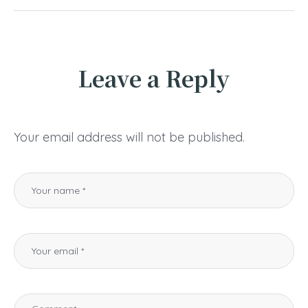
Leave a Reply
Your email address will not be published.