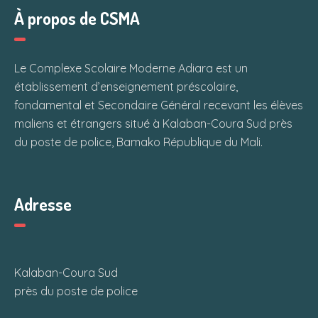
À propos de CSMA
Le Complexe Scolaire Moderne Adiara est un
établissement d’enseignement préscolaire,
fondamental et Secondaire Général recevant les élèves
maliens et étrangers situé à Kalaban-Coura Sud près
du poste de police, Bamako République du Mali.
Adresse
Kalaban-Coura Sud
près du poste de police