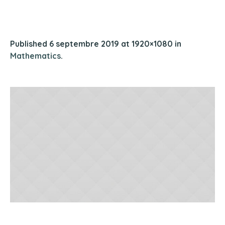
Published
6 septembre 2019
at 1920×1080 in
Mathematics
.