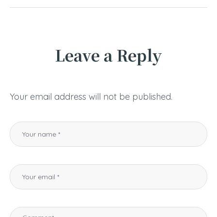
Leave a Reply
Your email address will not be published.