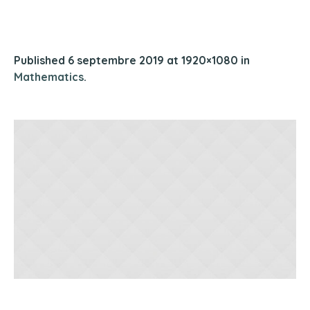
Published
6 septembre 2019
at 1920×1080 in
Mathematics
.