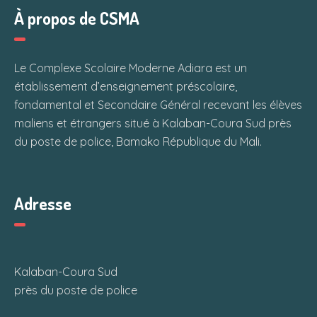
À propos de CSMA
Le Complexe Scolaire Moderne Adiara est un
établissement d’enseignement préscolaire,
fondamental et Secondaire Général recevant les élèves
maliens et étrangers situé à Kalaban-Coura Sud près
du poste de police, Bamako République du Mali.
Adresse
Kalaban-Coura Sud
près du poste de police