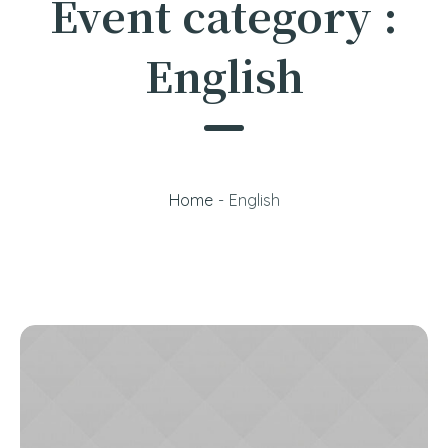
Event category :
English
Home
-
English