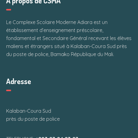
À propos de CSMA
Le Complexe Scolaire Moderne Adiara est un
établissement d’enseignement préscolaire,
fondamental et Secondaire Général recevant les élèves
maliens et étrangers situé à Kalaban-Coura Sud près
du poste de police, Bamako République du Mali.
Adresse
Kalaban-Coura Sud
près du poste de police