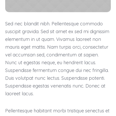
Sed nec blandit nibh. Pellentesque commodo
suscipit gravida. Sed sit amet ex sed mi dignissim
elementum in ut quam. Vivamus laoreet non
mauris eget mattis. Nam turpis orci, consectetur
vel accumsan sed, condimentum at sapien.
Nunc ut egestas neque, eu hendrerit lacus.
Suspendisse fermentum congue dui nec fringilla.
Duis volutpat nunc lectus. Suspendisse potenti.
Suspendisse egestas venenatis nunc. Donec at
laoreet lacus.
Pellentesque habitant morbi tristique senectus et