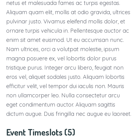
netus et malesuada fames ac turpis egestas.
Aliquam quam elit, mollis at odio gravida, ultrices
pulvinar justo. Vivamus eleifend mollis dolor, et
ornare turpis vehicula in. Pellentesque auctor ac
enim sit amet euismod. Ut eu accumsan nunc.
Nam ultrices, orci a volutpat molestie, ipsum
magna posuere ex, vel lobortis dolor purus
tristique purus. Integer arcu libero, feugiat non
eros vel, aliquet sodales justo. Aliquam lobortis
efficitur velit, vel tempor dui iaculis non. Mauris
non ullamcorper leo. Nulla consectetur arcu
eget condimentum auctor. Aliquam sagittis
dictum augue. Duis fringilla nec augue eu laoreet.
Event Timeslots (5)