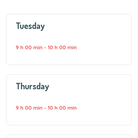
Tuesday
9 h 00 min
-
10 h 00 min
Thursday
9 h 00 min
-
10 h 00 min