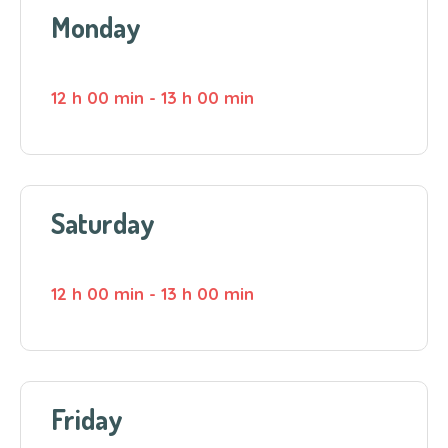
Monday
12 h 00 min
-
13 h 00 min
Saturday
12 h 00 min
-
13 h 00 min
Friday