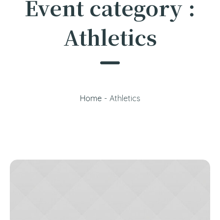
Event category :
Athletics
Home
-
Athletics