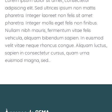
Lorem ipsum dolor sit amet, consectetur
adipiscing elit. Sed ultrices ipsum non mattis
pharetra. Integer laoreet non felis sit amet
pharetra. Integer mollis eget felis non finibus.
Nullam nibh mauris, fermentum vitae felis
vehicula, aliquam bibendum sapien. In euismod
velit vitae neque rhoncus congue. Aliquam luctus,
sapien in consectetur cursus, quam urna
euismod magna, sed...