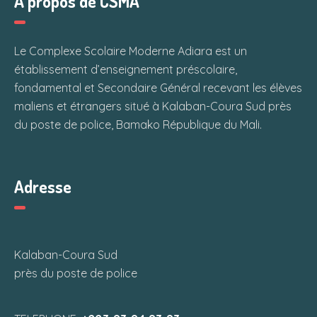
À propos de CSMA
Le Complexe Scolaire Moderne Adiara est un
établissement d’enseignement préscolaire,
fondamental et Secondaire Général recevant les élèves
maliens et étrangers situé à Kalaban-Coura Sud près
du poste de police, Bamako République du Mali.
Adresse
Kalaban-Coura Sud
près du poste de police