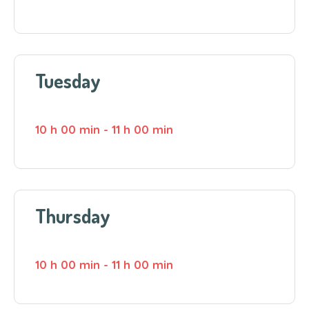
Tuesday
10 h 00 min
-
11 h 00 min
Thursday
10 h 00 min
-
11 h 00 min