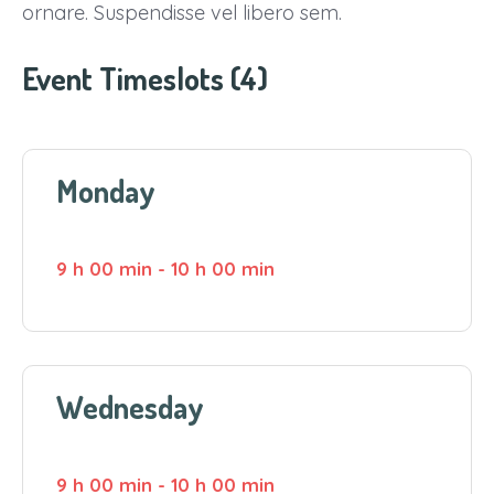
ornare. Suspendisse vel libero sem.
Event Timeslots (4)
Monday
9 h 00 min
-
10 h 00 min
Wednesday
9 h 00 min
-
10 h 00 min