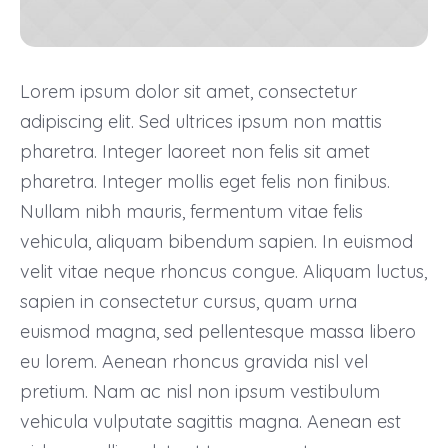
Lorem ipsum dolor sit amet, consectetur
adipiscing elit. Sed ultrices ipsum non mattis
pharetra. Integer laoreet non felis sit amet
pharetra. Integer mollis eget felis non finibus.
Nullam nibh mauris, fermentum vitae felis
vehicula, aliquam bibendum sapien. In euismod
velit vitae neque rhoncus congue. Aliquam luctus,
sapien in consectetur cursus, quam urna
euismod magna, sed pellentesque massa libero
eu lorem. Aenean rhoncus gravida nisl vel
pretium. Nam ac nisl non ipsum vestibulum
vehicula vulputate sagittis magna. Aenean est