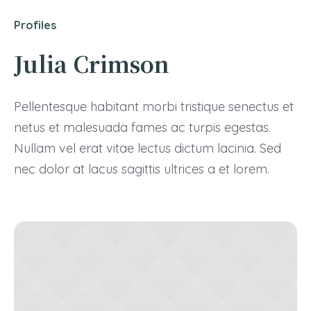
Profiles
Julia Crimson
Pellentesque habitant morbi tristique senectus et
netus et malesuada fames ac turpis egestas.
Nullam vel erat vitae lectus dictum lacinia. Sed
nec dolor at lacus sagittis ultrices a et lorem.