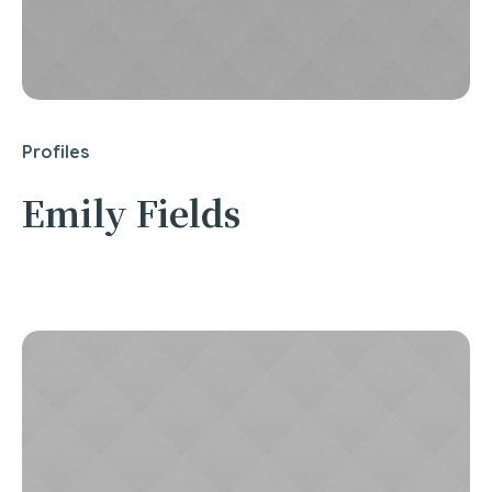
Profiles
Emily Fields