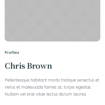
Profiles
Chris Brown
Pellentesque habitant morbi tristique senectus et
netus et malesuada fames ac turpis egestas.
Nullam vel erat vitae lectus dictum lacinia.