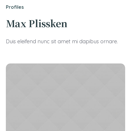
Profiles
Max Plissken
Duis eleifend nunc sit amet mi dapibus ornare.