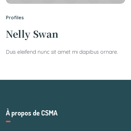
Profiles
Nelly Swan
Duis eleifend nunc sit amet mi dapibus ornare.
À propos de CSMA