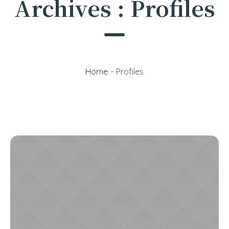
Archives :
Profiles
Home
-
Profiles