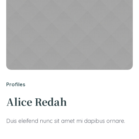
Profiles
Alice Redah
Duis eleifend nunc sit amet mi dapibus ornare.