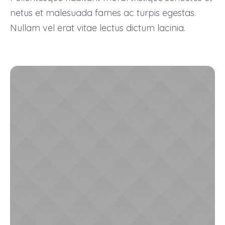
netus et malesuada fames ac turpis egestas.
Nullam vel erat vitae lectus dictum lacinia.