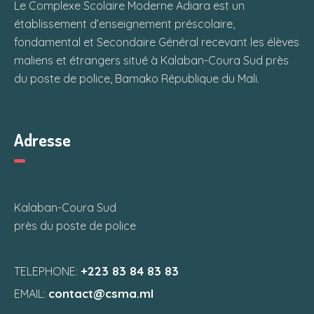
Le Complexe Scolaire Moderne Adiara est un
établissement d’enseignement préscolaire,
fondamental et Secondaire Général recevant les élèves
maliens et étrangers situé à Kalaban-Coura Sud près
du poste de police, Bamako République du Mali.
Adresse
Kalaban-Coura Sud
près du poste de police
+223 83 84 83 83
TELEPHONE:
contact@csma.ml
EMAIL: