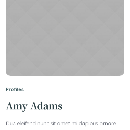
Profiles
Amy Adams
Duis eleifend nunc sit amet mi dapibus ornare.