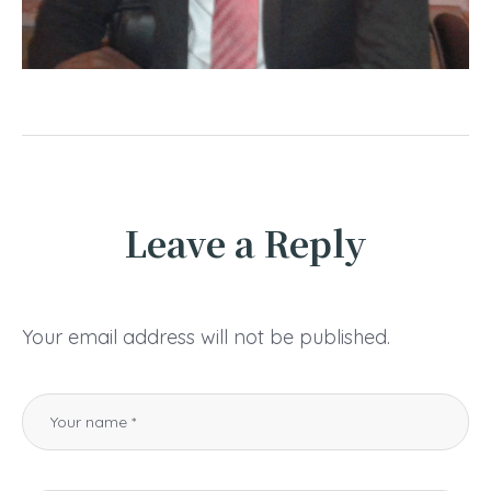
Leave a Reply
Your email address will not be published.