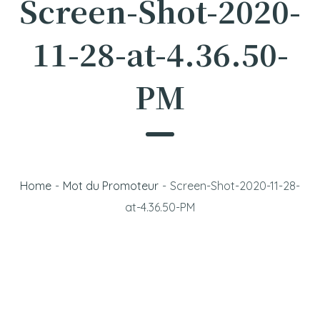
Screen-Shot-2020-
11-28-at-4.36.50-
PM
Home
-
Mot du Promoteur
-
Screen-Shot-2020-11-28-
at-4.36.50-PM