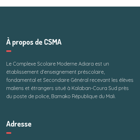
À propos de CSMA
Le Complexe Scolaire Moderne Adiara est un
établissement d’enseignement préscolaire,
fondamental et Secondaire Général recevant les élèves
maliens et étrangers situé à Kalaban-Coura Sud près
du poste de police, Bamako République du Mali.
Adresse