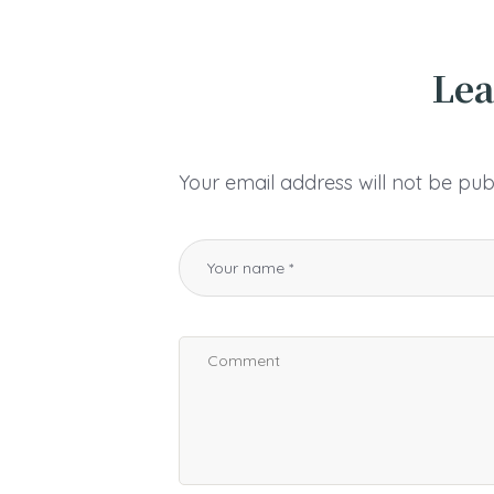
Lea
Your email address will not be pub