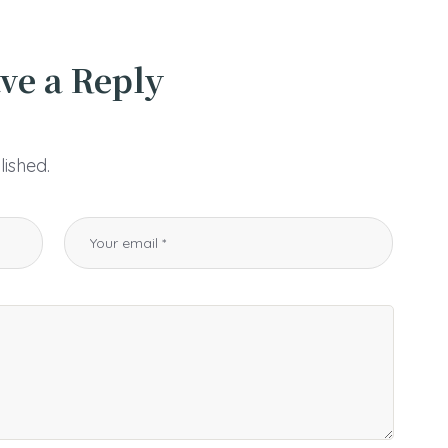
ve a Reply
lished.