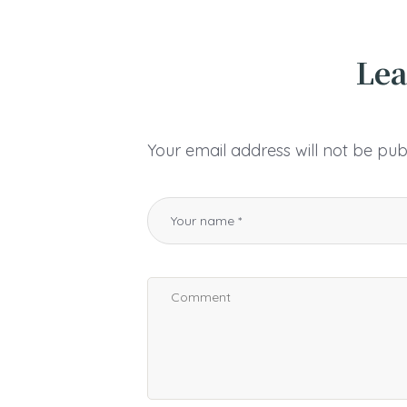
Lea
Your email address will not be pub