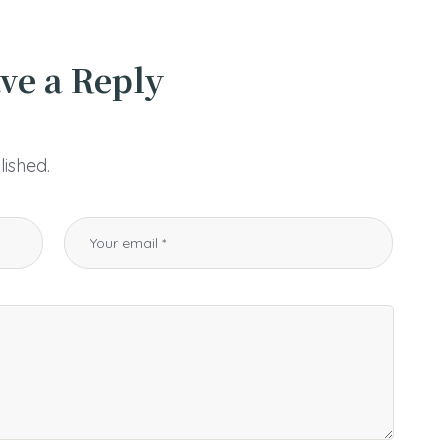
ve a Reply
lished.