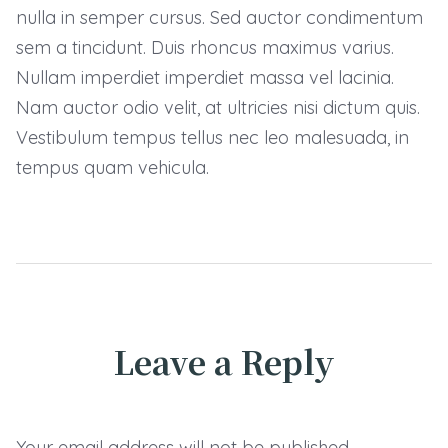
nulla in semper cursus. Sed auctor condimentum
sem a tincidunt. Duis rhoncus maximus varius.
Nullam imperdiet imperdiet massa vel lacinia.
Nam auctor odio velit, at ultricies nisi dictum quis.
Vestibulum tempus tellus nec leo malesuada, in
tempus quam vehicula.
Leave a Reply
Your email address will not be published.