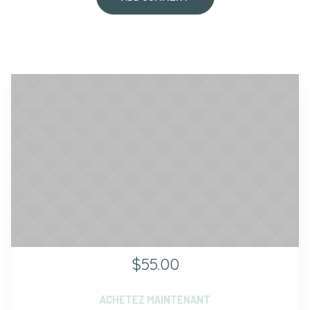
$55.00
ACHETEZ MAINTENANT