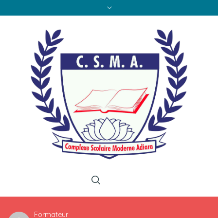
Formateur