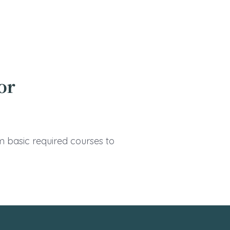
or
m basic required courses to