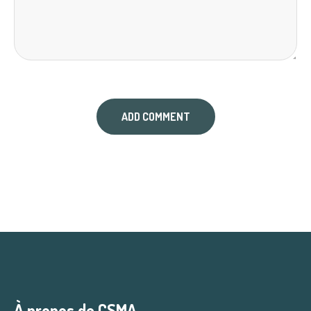
À propos de CSMA