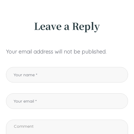
Leave a Reply
Your email address will not be published.