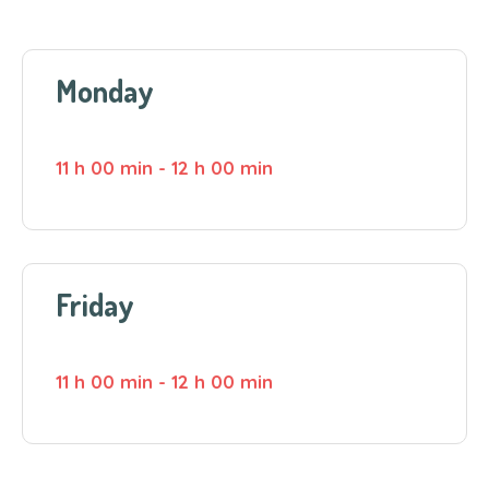
Monday
11 h 00 min
-
12 h 00 min
Friday
11 h 00 min
-
12 h 00 min