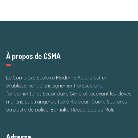
À propos de CSMA
Le Complexe Scolaire Moderne Adiara est un
établissement d’enseignement préscolaire,
fondamental et Secondaire Général recevant les élèves
maliens et étrangers situé à Kalaban-Coura Sud près
du poste de police, Bamako République du Mali.
Adresse