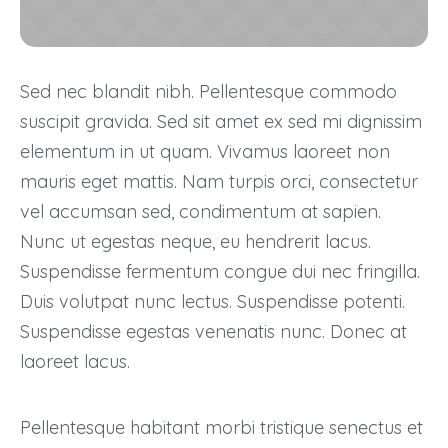
Sed nec blandit nibh. Pellentesque commodo
suscipit gravida. Sed sit amet ex sed mi dignissim
elementum in ut quam. Vivamus laoreet non
mauris eget mattis. Nam turpis orci, consectetur
vel accumsan sed, condimentum at sapien.
Nunc ut egestas neque, eu hendrerit lacus.
Suspendisse fermentum congue dui nec fringilla.
Duis volutpat nunc lectus. Suspendisse potenti.
Suspendisse egestas venenatis nunc. Donec at
laoreet lacus.
Pellentesque habitant morbi tristique senectus et