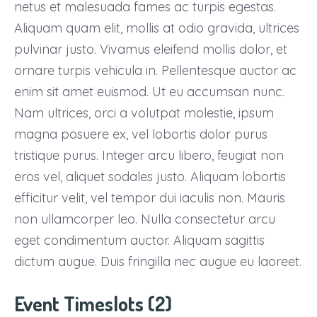
netus et malesuada fames ac turpis egestas.
Aliquam quam elit, mollis at odio gravida, ultrices
pulvinar justo. Vivamus eleifend mollis dolor, et
ornare turpis vehicula in. Pellentesque auctor ac
enim sit amet euismod. Ut eu accumsan nunc.
Nam ultrices, orci a volutpat molestie, ipsum
magna posuere ex, vel lobortis dolor purus
tristique purus. Integer arcu libero, feugiat non
eros vel, aliquet sodales justo. Aliquam lobortis
efficitur velit, vel tempor dui iaculis non. Mauris
non ullamcorper leo. Nulla consectetur arcu
eget condimentum auctor. Aliquam sagittis
dictum augue. Duis fringilla nec augue eu laoreet.
Event Timeslots (2)