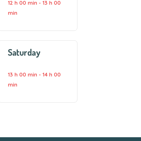
12 h 00 min
-
13 h 00
min
Saturday
13 h 00 min
-
14 h 00
min