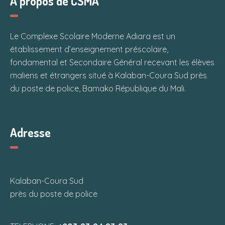
À propos de CSMA
Le Complexe Scolaire Moderne Adiara est un
établissement d’enseignement préscolaire,
fondamental et Secondaire Général recevant les élèves
maliens et étrangers situé à Kalaban-Coura Sud près
du poste de police, Bamako République du Mali.
Adresse
Kalaban-Coura Sud
près du poste de police