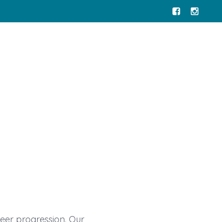
areer progression. Our