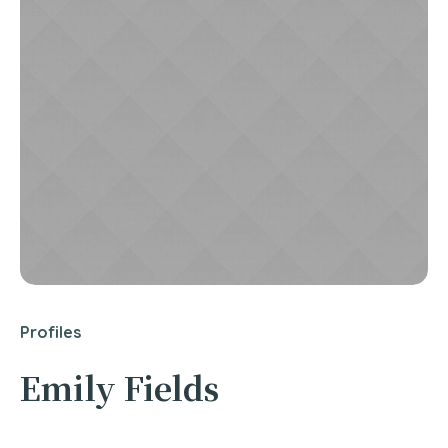
Profiles
Emily Fields