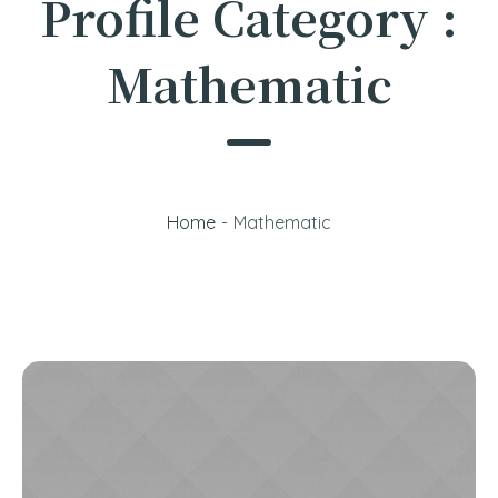
Profile Category :
Mathematic
Home
-
Mathematic