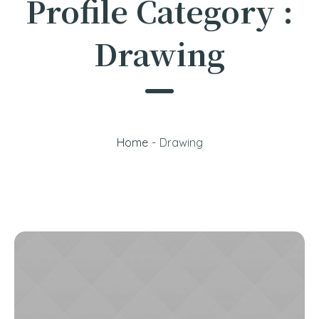
Profile Category :
Drawing
Home
-
Drawing