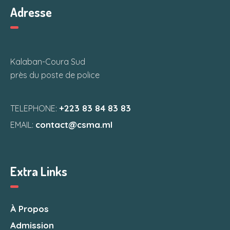
Adresse
Kalaban-Coura Sud
près du poste de police
+223 83 84 83 83
TELEPHONE:
contact@csma.ml
EMAIL:
Extra Links
À Propos
Admission