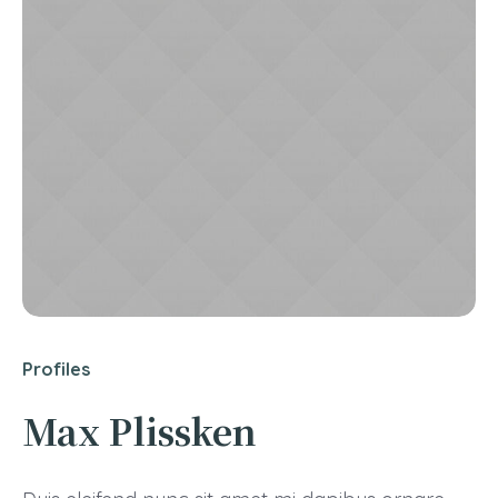
Profiles
Max Plissken