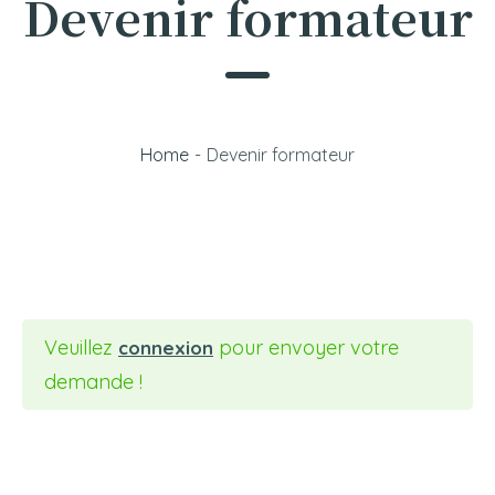
Devenir formateur
Home
-
Devenir formateur
Veuillez
pour envoyer votre
connexion
demande !