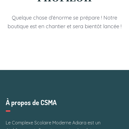
Quelque chose d’énorme se prépare ! Notre
boutique est en chantier et sera bientôt lancée !
À propos de CSMA
Le Complexe Scolaire Moderne Adiara est un